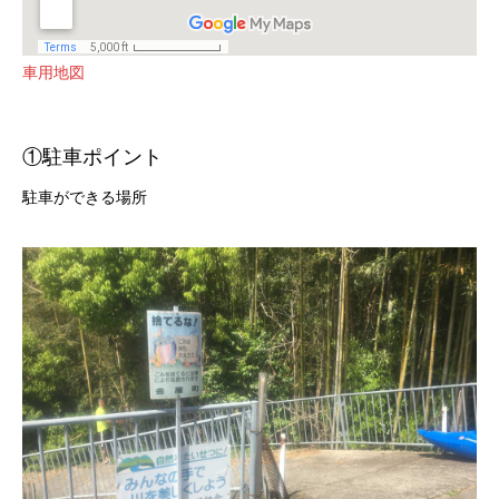
車用地図
①駐車ポイント
駐車ができる場所