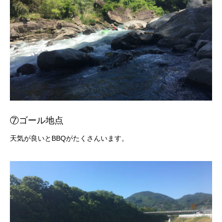
⑦ゴール地点
天気が良いとBBQがたくさんいます。