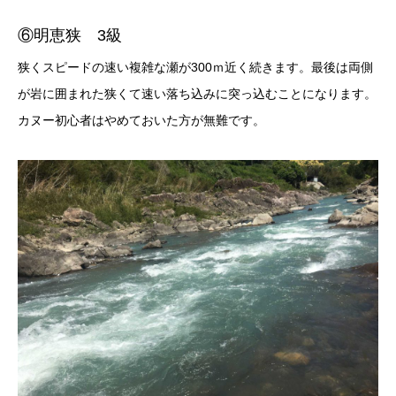
⑥明恵狭 3級
狭くスピードの速い複雑な瀬が300ｍ近く続きます。最後は両側
が岩に囲まれた狭くて速い落ち込みに突っ込むことになります。
カヌー初心者はやめておいた方が無難です。