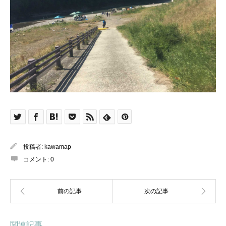
投稿者:
kawamap
コメント:
0
関連記事