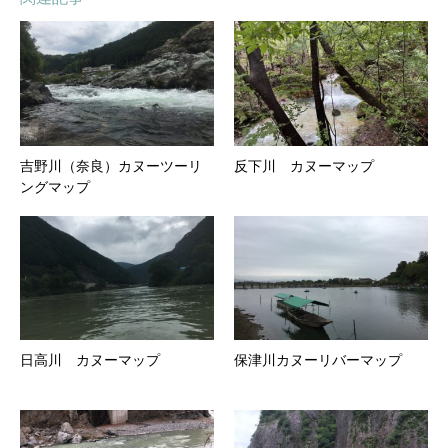
吉野川（奈良）カヌーツーリ
反下川 カヌーマップ
ングマップ
日高川 カヌーマップ
保津川カヌーリバーマップ