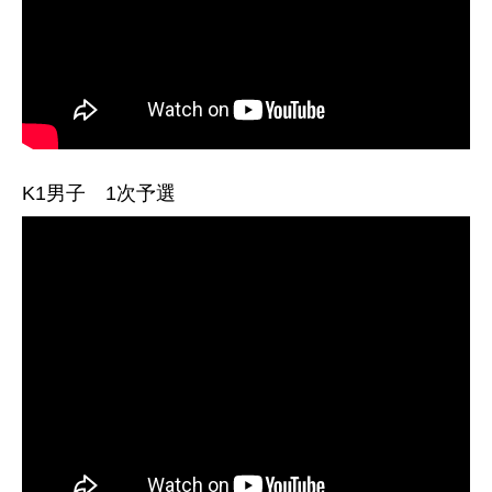
K1男子 1次予選