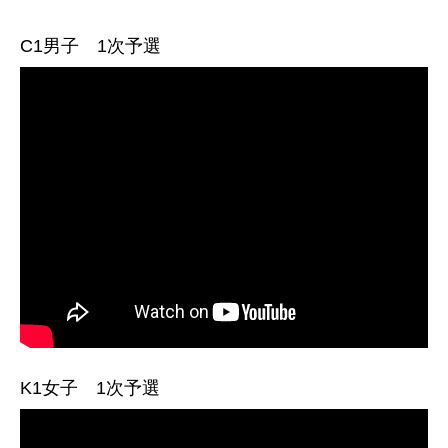
C1男子 1次予選
K1女子 1次予選