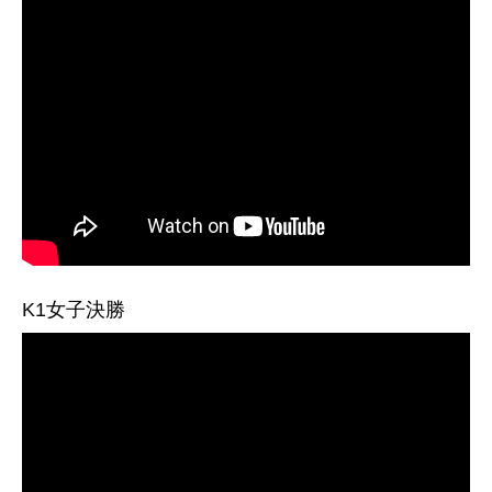
K1女子決勝