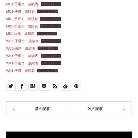
MC1-予選２ 成績表
ダウンロード
MC1-決勝 成績表
ダウンロード
MK1-予選１ 成績表
ダウンロード
MK1-予選２ 成績表
ダウンロード
MK1-決勝 成績表
ダウンロード
WC1-予選１ 成績表
ダウンロード
WC1-決勝 成績表
ダウンロード
WK1-予選１ 成績表
ダウンロード
WK1-予選２ 成績表
ダウンロード
WK1-決勝 成績表
ダウンロード