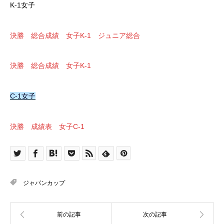
K-1女子
決勝 総合成績 女子K-1 ジュニア総合
決勝 総合成績 女子K-1
C-1女子
決勝 成績表 女子C-1
ジャパンカップ