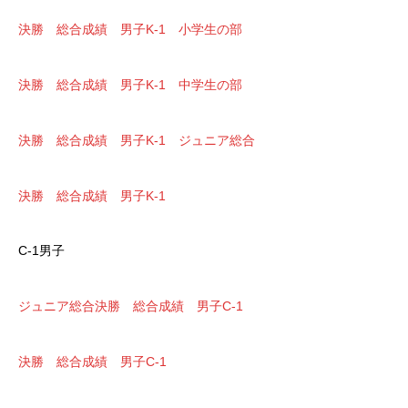
決勝 総合成績 男子K-1 小学生の部
決勝 総合成績 男子K-1 中学生の部
決勝 総合成績 男子K-1 ジュニア総合
決勝 総合成績 男子K-1
C-1男子
ジュニア総合
決勝 総合成績 男子C-1
決勝 総合成績 男子C-1